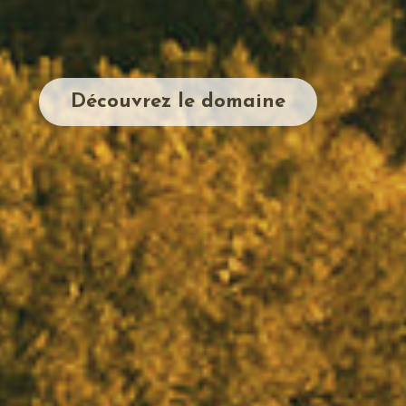
Découvrez le domaine