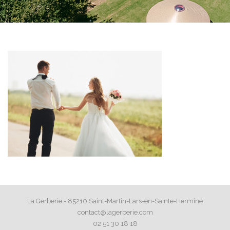
La Gerberie - 85210 Saint-Martin-Lars-en-Sainte-Hermine
contact@lagerberie.com
02 51 30 18 18