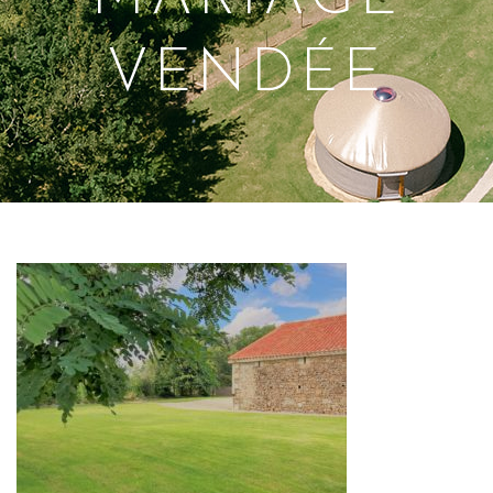
VENDÉE