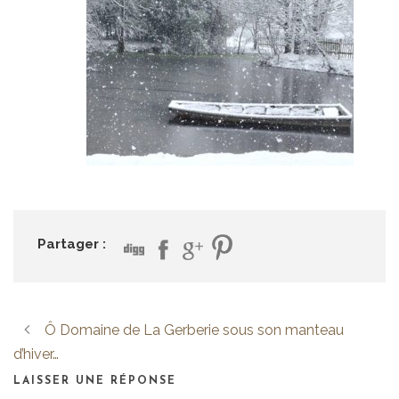
Partager :
Ô Domaine de La Gerberie sous son manteau
d’hiver…
LAISSER UNE RÉPONSE