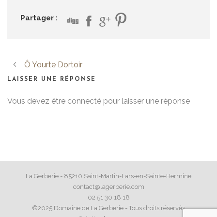
Partager :
Ô Yourte Dortoir
LAISSER UNE RÉPONSE
Vous devez être connecté pour laisser une réponse
La Gerberie - 85210 Saint-Martin-Lars-en-Sainte-Hermine
contact@lagerberie.com
02 51 30 18 18
©2025 Domaine de La Gerberie - Tous droits réservés